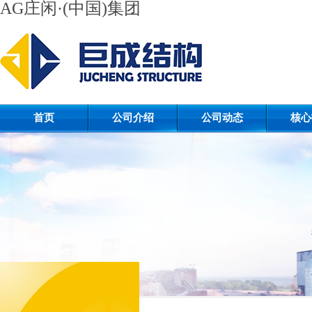
AG庄闲·(中国)集团
首页
公司介绍
公司动态
核心