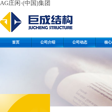
AG庄闲·(中国)集团
首页
公司介绍
公司动态
核心