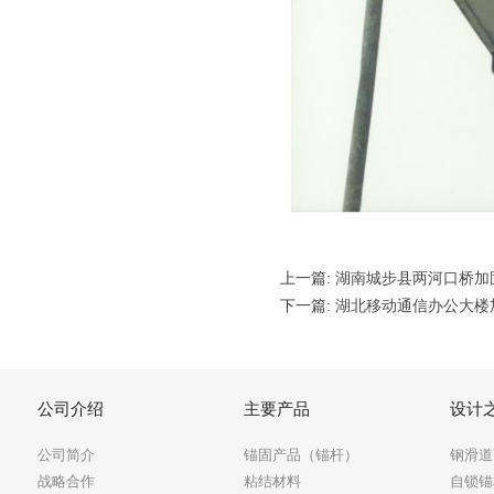
上一篇:
湖南城步县两河口桥加
下一篇:
湖北移动通信办公大楼
公司介绍
主要产品
设计
公司简介
锚固产品（锚杆）
钢滑道
战略合作
粘结材料
自锁锚