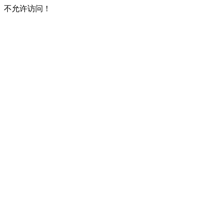
不允许访问！