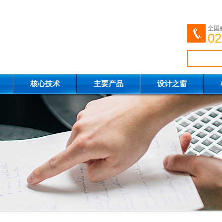
全国
02
核心技术
主要产品
设计之窗