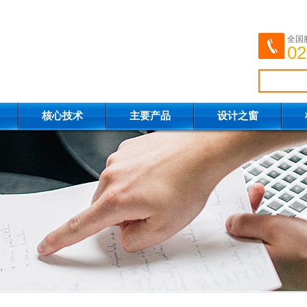
全国
02
核心技术
主要产品
设计之窗